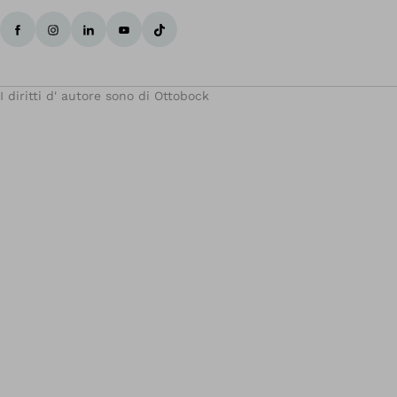
I diritti d' autore sono di Ottobock