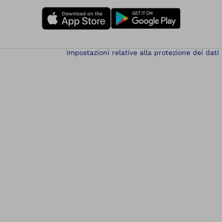
Impostazioni relative alla protezione dei dati