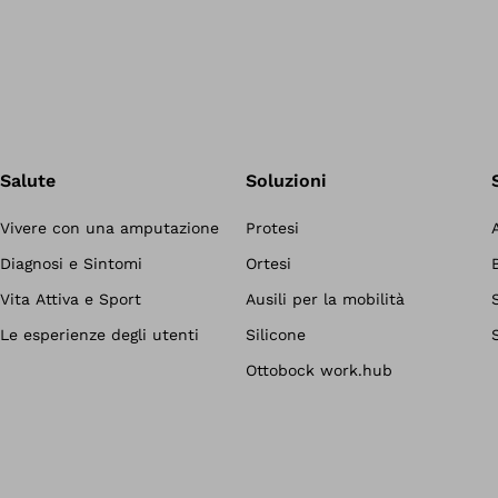
Salute
Soluzioni
Vivere con una amputazione
Protesi
Diagnosi e Sintomi
Ortesi
Vita Attiva e Sport
Ausili per la mobilità
Le esperienze degli utenti
Silicone
Ottobock work.hub