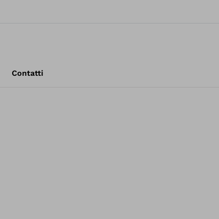
Contatti