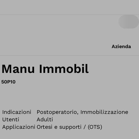
Azienda
Manu Immobil
50P10
Indicazioni
Postoperatorio, Immobilizzazione
Utenti
Adulti
Applicazioni
Ortesi e supporti / (OTS)