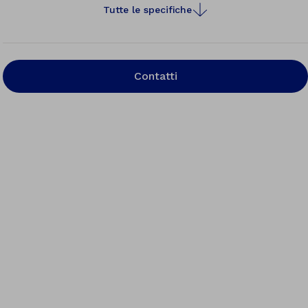
Tutte le specifiche
Contatti