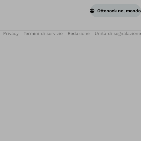
Ottobock nel mondo
Privacy
Termini di servizio
Redazione
Unità di segnalazione