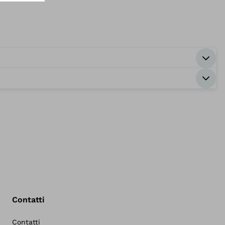
Contatti
Contatti