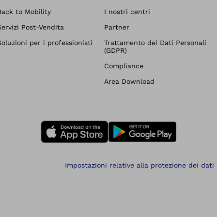
Back to Mobility
I nostri centri
Servizi Post-Vendita
Partner
Soluzioni per i professionisti
Trattamento dei Dati Personali
(GDPR)
Compliance
Area Download
Impostazioni relative alla protezione dei dati