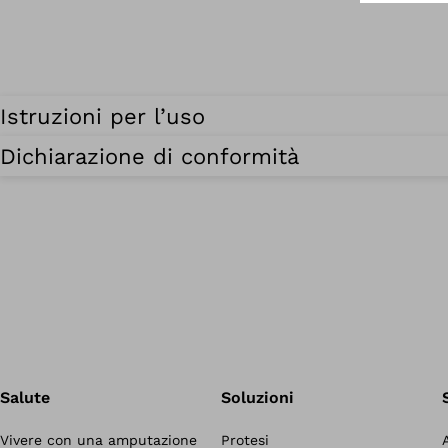
Istruzioni per l’uso
Dichiarazione di conformità
Salute
Soluzioni
Vivere con una amputazione
Protesi