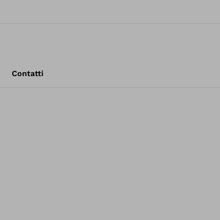
Contatti