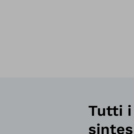
Tutti 
sintes