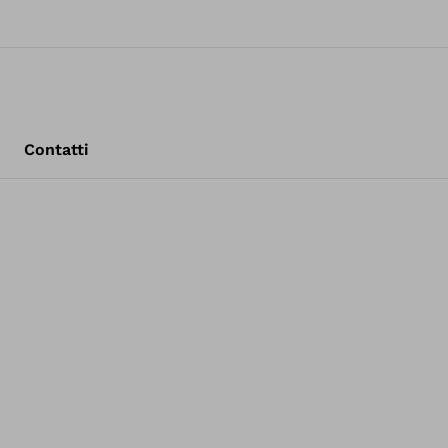
Contatti