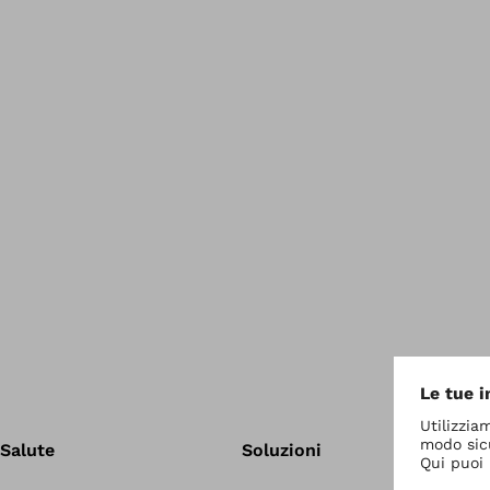
Salute
Soluzioni