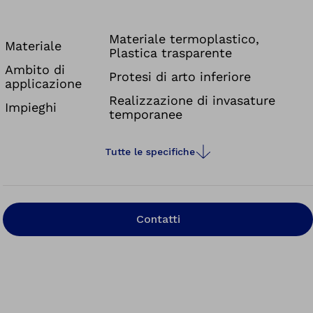
Materiale termoplastico,
Materiale
Plastica trasparente
Ambito di
Protesi di arto inferiore
applicazione
Realizzazione di invasature
Impieghi
temporanee
Tutte le specifiche
Contatti