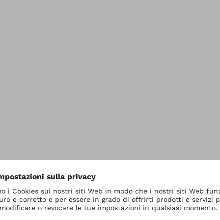
Servizi
Ottobock Italia