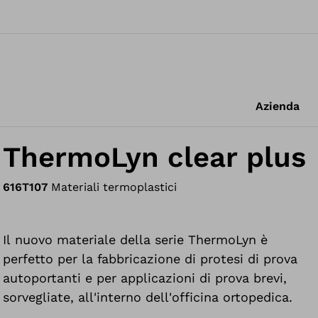
Azienda
ThermoLyn clear plus
616T107
Materiali termoplastici
Il nuovo materiale della serie ThermoLyn è
perfetto per la fabbricazione di protesi di prova
autoportanti e per applicazioni di prova brevi,
sorvegliate, all'interno dell'officina ortopedica.