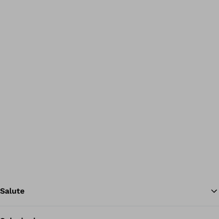
Salute