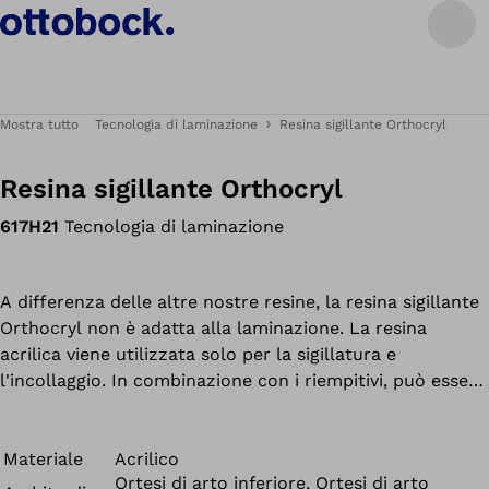
Mostra tutto
Tecnologia di laminazione
Resina sigillante Orthocryl
Resina sigillante Orthocryl
617H21
Tecnologia di laminazione
A differenza delle altre nostre resine, la resina sigillante
Orthocryl non è adatta alla laminazione. La resina
acrilica viene utilizzata solo per la sigillatura e
l'incollaggio. In combinazione con i riempitivi, può essere
utilizzato per la realizzazione di stucchi.
Materiale
Acrilico
Ortesi di arto inferiore, Ortesi di arto