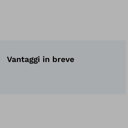
Vantaggi in breve