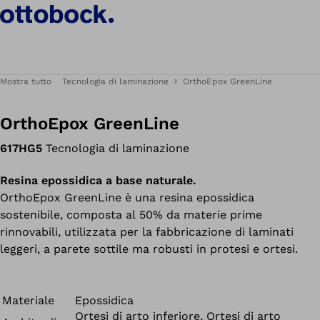
Mostra tutto
Tecnologia di laminazione
OrthoEpox GreenLine
OrthoEpox GreenLine
617HG5
Tecnologia di laminazione
Resina epossidica a base naturale.
OrthoEpox GreenLine è una resina epossidica
sostenibile, composta al 50% da materie prime
rinnovabili, utilizzata per la fabbricazione di laminati
leggeri, a parete sottile ma robusti in protesi e ortesi.
Materiale
Epossidica
Ortesi di arto inferiore, Ortesi di arto