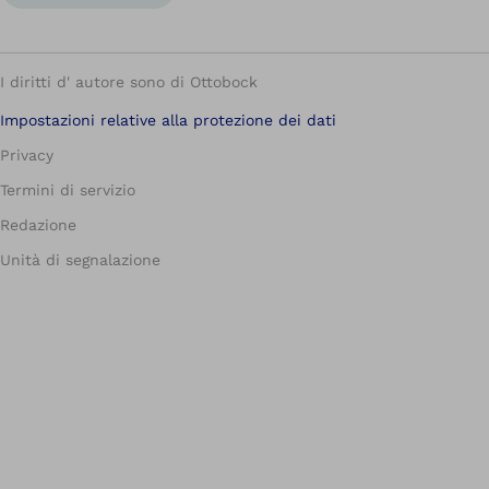
I diritti d' autore sono di Ottobock
Impostazioni relative alla protezione dei dati
Privacy
Termini di servizio
Redazione
Unità di segnalazione