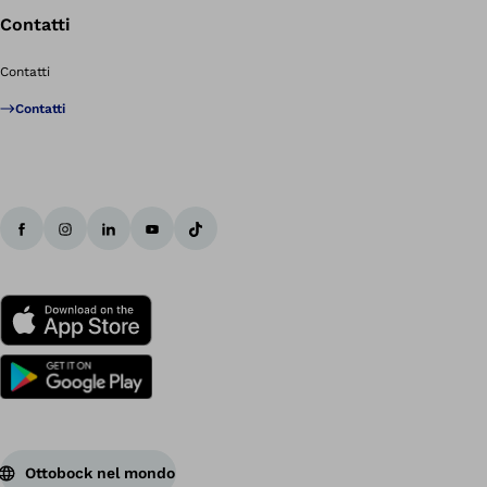
Contatti
Contatti
Contatti
Ottobock nel mondo