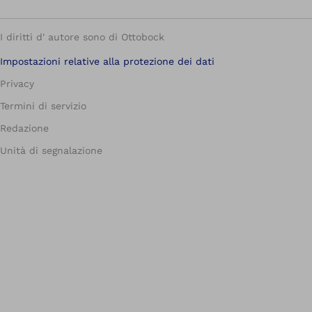
I diritti d' autore sono di Ottobock
Impostazioni relative alla protezione dei dati
Privacy
Termini di servizio
Redazione
Unità di segnalazione