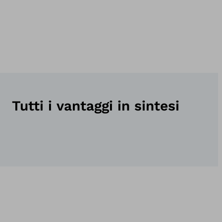
Tutti i vantaggi in sintesi