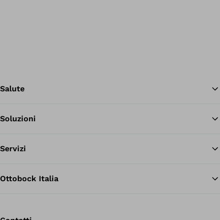
Salute
Soluzioni
Tor
Servizi
Ottobock Italia