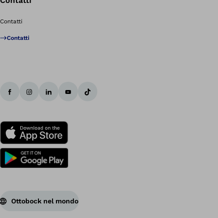
Contatti
Contatti
Contatti
Ottobock nel mondo