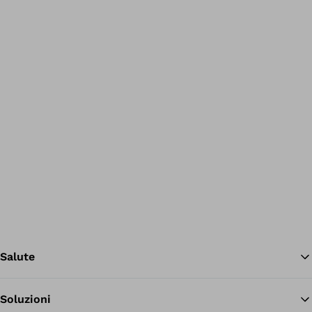
Salute
Soluzioni
Tor