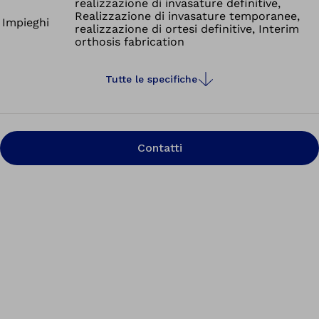
realizzazione di invasature definitive,
Realizzazione di invasature temporanee,
Impieghi
realizzazione di ortesi definitive, Interim
orthosis fabrication
Tutte le specifiche
Contatti