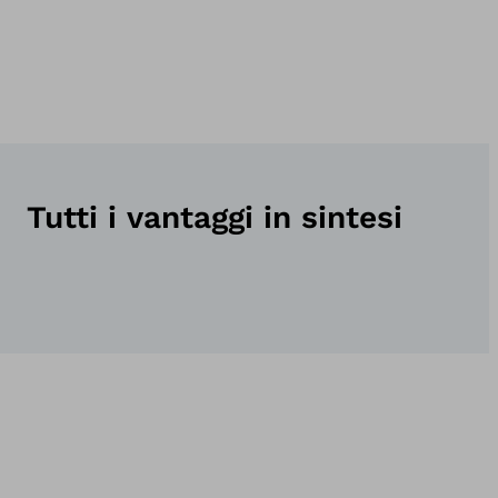
Tutti i vantaggi in sintesi