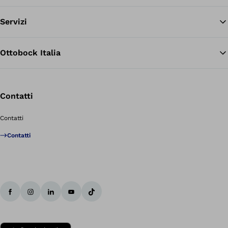
Servizi
Ottobock Italia
Contatti
Contatti
Contatti