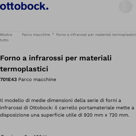
Mostra
Parco macchine
Forno a infrarossi per materiali termoplastici
tutto
Forno a infrarossi per materiali
termoplastici
701E43
Parco macchine
Il modello di medie dimensioni della serie di forni a
infrarossi di Ottobock: il carrello portamateriale mette a
disposizione una superficie utile di 920 mm x 720 mm.