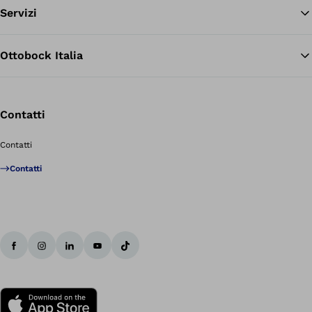
Servizi
Ottobock Italia
Contatti
Contatti
Contatti