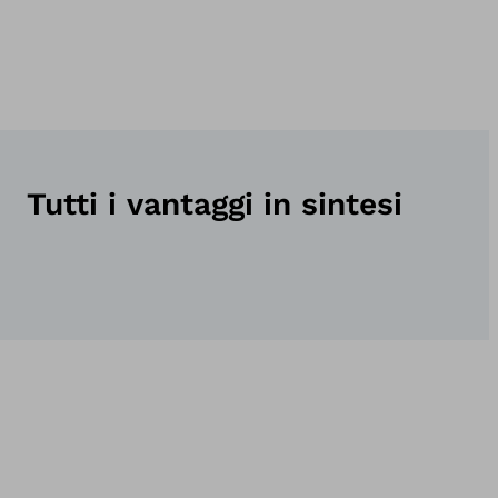
Tutti i vantaggi in sintesi