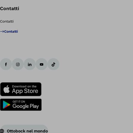
Contatti
Contatti
Contatti
Ottobock nel mondo