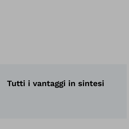
Tutti i vantaggi in sintesi