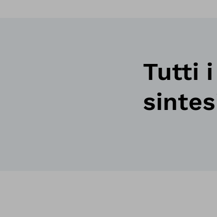
Tutti 
sintes