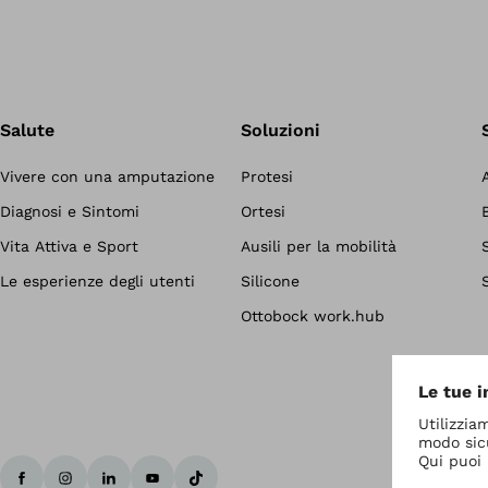
Salute
Soluzioni
Vivere con una amputazione
Protesi
Diagnosi e Sintomi
Ortesi
Vita Attiva e Sport
Ausili per la mobilità
Le esperienze degli utenti
Silicone
Ottobock work.hub