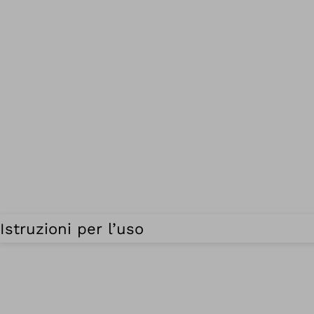
Istruzioni per l’uso