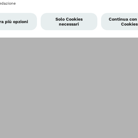
Impostazioni relative alla protezione dei dati