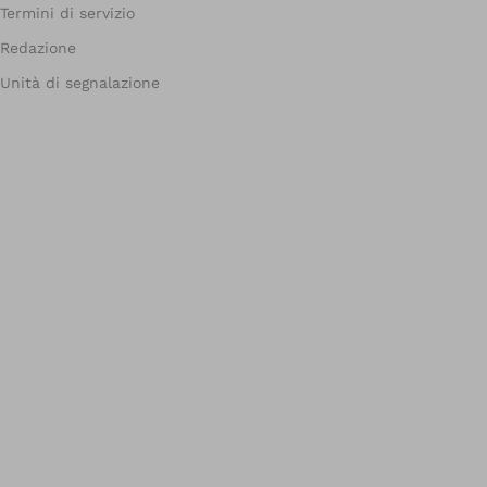
Termini di servizio
Redazione
Unità di segnalazione