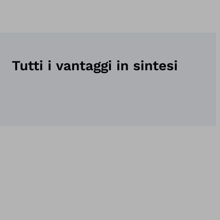
Tutti i vantaggi in sintesi