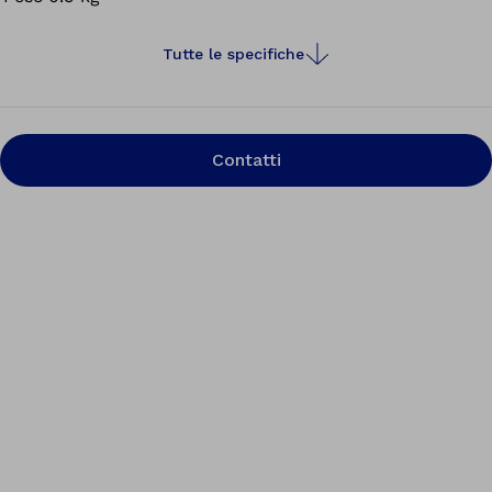
Tutte le specifiche
Contatti