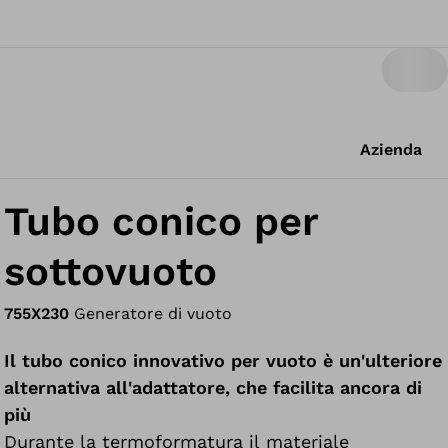
Azienda
Tubo conico per
sottovuoto
755X230
Generatore di vuoto
Il tubo conico innovativo per vuoto è un'ulteriore
alternativa all'adattatore, che facilita ancora di
più
Durante la termoformatura il materiale