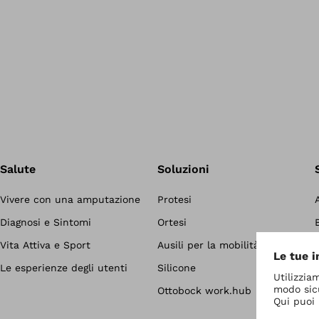
Salute
Soluzioni
Vivere con una amputazione
Protesi
Diagnosi e Sintomi
Ortesi
Vita Attiva e Sport
Ausili per la mobilità
Le esperienze degli utenti
Silicone
Ottobock work.hub