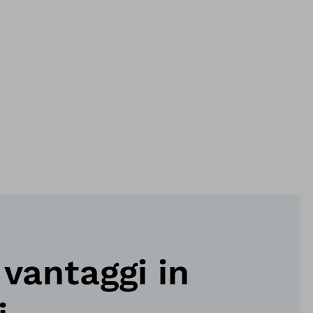
i vantaggi in