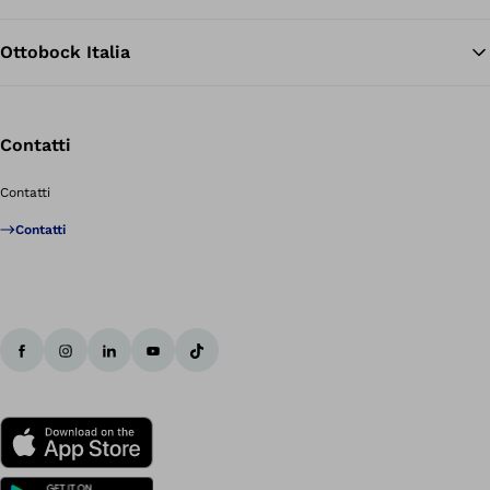
Ottobock Italia
Contatti
Contatti
Contatti