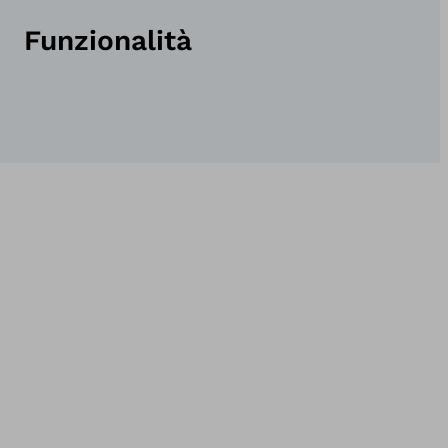
Funzionalità