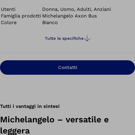
Utenti
Donna, Uomo, Adulti, Anziani
Famiglia prodotti
Michelangelo Axon Bus
Colore
Bianco
Tutte le specifiche
Contatti
Tutti i vantaggi in sintesi
Michelangelo – versatile e
leggera