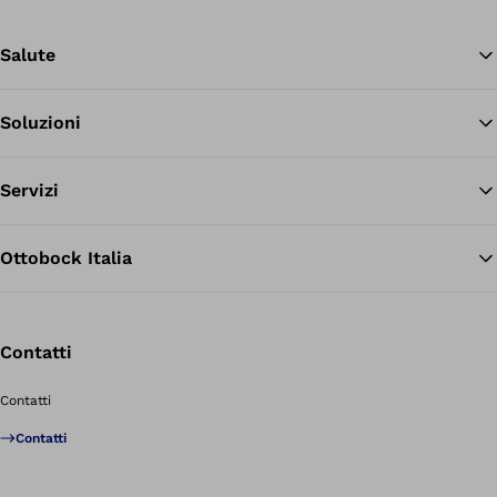
Salute
Soluzioni
Tor
Servizi
Ottobock Italia
Contatti
Contatti
Contatti