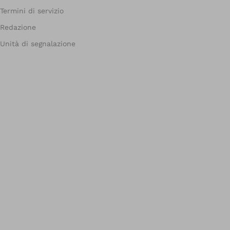
Termini di servizio
Redazione
Unità di segnalazione