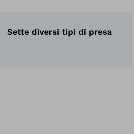
Sette diversi tipi di presa