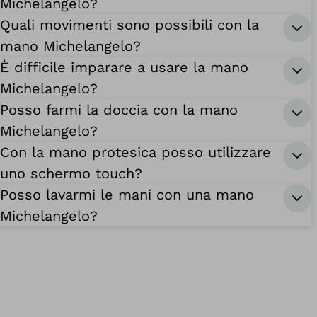
Michelangelo?
Quali movimenti sono possibili con la
mano Michelangelo?
È difficile imparare a usare la mano
Michelangelo?
Posso farmi la doccia con la mano
Michelangelo?
Con la mano protesica posso utilizzare
uno schermo touch?
Posso lavarmi le mani con una mano
Michelangelo?