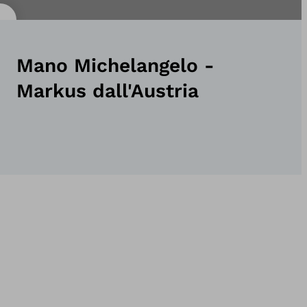
Mano Michelangelo -
Markus dall'Austria