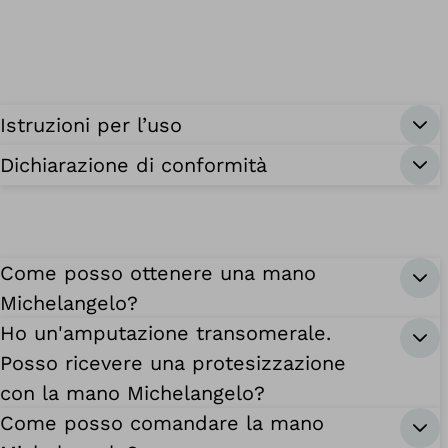
Istruzioni per l’uso
Dichiarazione di conformità
Come posso ottenere una mano
Michelangelo?
Ho un'amputazione transomerale.
Posso ricevere una protesizzazione
con la mano Michelangelo?
Come posso comandare la mano