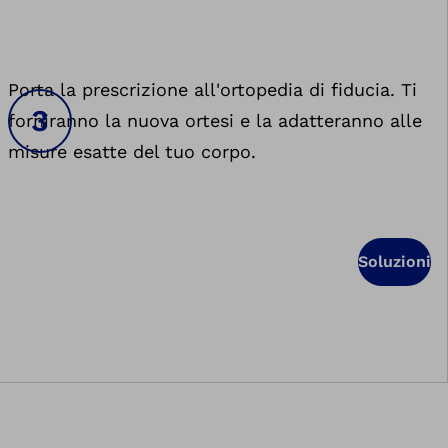
Porta la prescrizione all'ortopedia di fiducia. Ti
forniranno la nuova ortesi e la adatteranno alle
misure esatte del tuo corpo.
Soluzioni