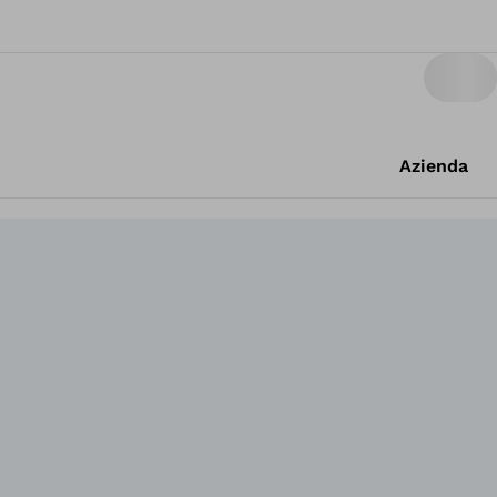
Azienda