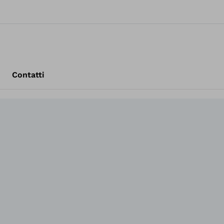
Contatti