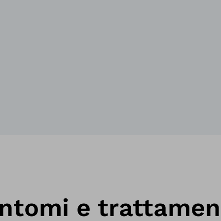
intomi e trattamen