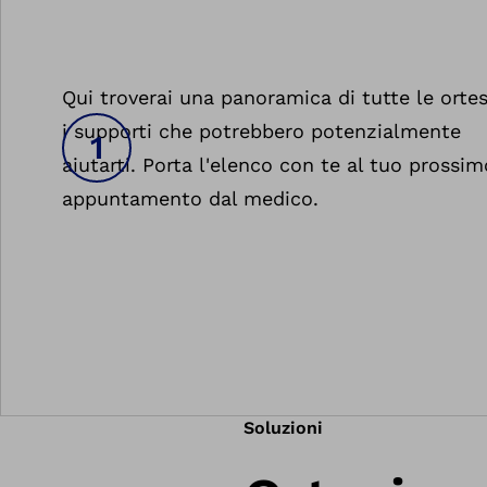
Qui troverai una panoramica di tutte le ortes
i supporti che potrebbero potenzialmente
aiutarti. Porta l'elenco con te al tuo prossim
appuntamento dal medico.
Soluzioni