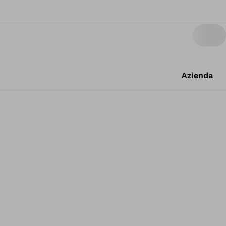
Azienda