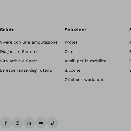
Salute
Soluzioni
Vivere con una amputazione
Protesi
Diagnosi e Sintomi
Ortesi
Vita Attiva e Sport
Ausili per la mobilità
Le esperienze degli utenti
Silicone
Ottobock work.hub