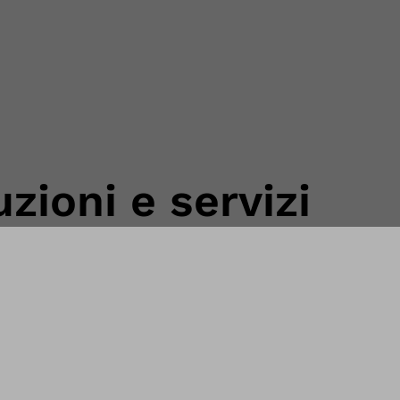
uzioni e servizi