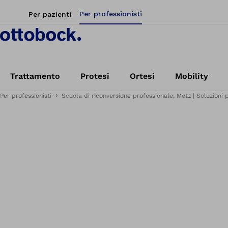
Per professionisti
Per pazienti
Trattamento
Protesi
Ortesi
Mobility
Per professionisti
Scuola di riconversione professionale, Metz | Soluzioni p