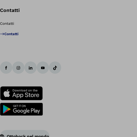
Contatti
Contatti
Contatti
Ottobock nel mondo