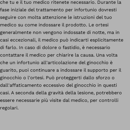
che tu e il tuo medico ritenete necessario. Durante la
fase iniziale del trattamento per infortunio dovresti
seguire con molta attenzione le istruzioni del tuo
medico su come indossare il prodotto. Le ortesi
generalmente non vengono indossate di notte, ma in
casi eccezionali, il medico può indicarti esplicitamente
di farlo. In caso di dolore o fastidio, è necessario
contattare il medico per chiarire la causa. Una volta
che un infortunio all'articolazione del ginocchio è
guarito, puoi continuare a indossare il supporto per il
ginocchio o l'ortesi. Può proteggerti dallo sforzo o
dall'affaticamento eccessivo del ginocchio in questi
casi. A seconda della gravità della lesione, potrebbero
essere necessarie più visite dal medico, per controlli
regolari.