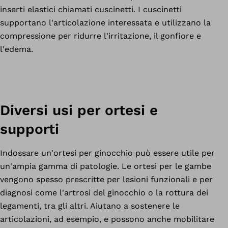
inserti elastici chiamati cuscinetti. I cuscinetti
supportano l'articolazione interessata e utilizzano la
compressione per ridurre l'irritazione, il gonfiore e
l'edema.
Diversi usi per ortesi e
supporti
Indossare un'ortesi per ginocchio può essere utile per
un'ampia gamma di patologie. Le ortesi per le gambe
vengono spesso prescritte per lesioni funzionali e per
diagnosi come l'artrosi del ginocchio o la rottura dei
legamenti, tra gli altri. Aiutano a sostenere le
articolazioni, ad esempio, e possono anche mobilitare