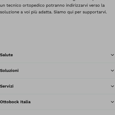
un tecnico ortopedico potranno indirizzarvi verso la
soluzione a voi più adatta. Siamo qui per supportarvi.
Salute
Soluzioni
Tor
Servizi
Ottobock Italia