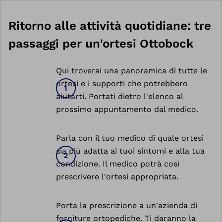
Ritorno alle attività quotidiane: tre
passaggi per un'ortesi Ottobock
Qui troverai una panoramica di tutte le
ortesi e i supporti che potrebbero
aiutarti. Portati dietro l'elenco al
prossimo appuntamento dal medico.
Parla con il tuo medico di quale ortesi
sia più adatta ai tuoi sintomi e alla tua
condizione. Il medico potrà così
prescrivere l'ortesi appropriata.
Porta la prescrizione a un'azienda di
forniture ortopediche. Ti daranno la