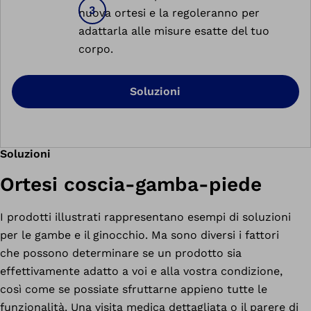
nuova ortesi e la regoleranno per
adattarla alle misure esatte del tuo
corpo.
Soluzioni
Soluzioni
Ortesi coscia-gamba-piede
I prodotti illustrati rappresentano esempi di soluzioni
per le gambe e il ginocchio. Ma sono diversi i fattori
che possono determinare se un prodotto sia
effettivamente adatto a voi e alla vostra condizione,
così come se possiate sfruttarne appieno tutte le
funzionalità. Una visita medica dettagliata o il parere di