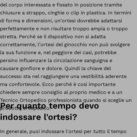
del corpo interessata e fissato in posizione tramite
chiusure a strappo, cinghie o clip in plastica. In termini
di forma e dimensioni, un'ortesi dovrebbe adattarsi
perfettamente e non risultare troppo ampia o troppo
stretta. Perché se il dispositivo non si adatta
correttamente, l'ortesi del ginocchio non può svolgere
la sua funzione e, nel peggiore dei casi, potrebbe
persino influenzare la circolazione sanguigna e
causare gonfiore e dolore. Quindi la chiave del
successo sta nel raggiungere una vestibilità aderente
ma confortevole. Ecco perché è così importante
chiedere sempre consiglio al proprio medico e a un
Tecnico Ortopedico professionista quando si sceglie un
Per quanto tempo devo
prodotto ortopedico.
indossare l'ortesi?
In generale, puoi indossare l'ortesi per tutto il tempo