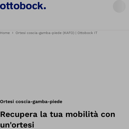
Home
Ortesi coscia-gamba-piede (KAFO) | Ottobock IT
Ortesi coscia-gamba-piede
Recupera la tua mobilità con
un'ortesi