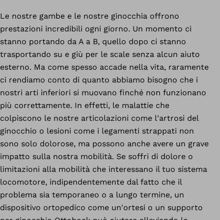
Le nostre gambe e le nostre ginocchia offrono
prestazioni incredibili ogni giorno. Un momento ci
stanno portando da A a B, quello dopo ci stanno
trasportando su e giù per le scale senza alcun aiuto
esterno. Ma come spesso accade nella vita, raramente
ci rendiamo conto di quanto abbiamo bisogno che i
nostri arti inferiori si muovano finché non funzionano
più correttamente. In effetti, le malattie che
colpiscono le nostre articolazioni come l'artrosi del
ginocchio o lesioni come i legamenti strappati non
sono solo dolorose, ma possono anche avere un grave
impatto sulla nostra mobilità. Se soffri di dolore o
limitazioni alla mobilità che interessano il tuo sistema
locomotore, indipendentemente dal fatto che il
problema sia temporaneo o a lungo termine, un
dispositivo ortopedico come un'ortesi o un supporto