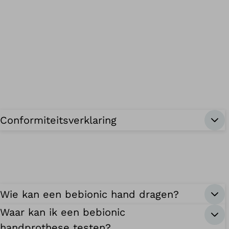
Conformiteitsverklaring
Wie kan een bebionic hand dragen?
Waar kan ik een bebionic
handprothese testen?