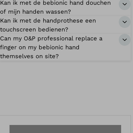
Kan ik met de bebionic hand douchen
of mijn handen wassen?
Kan ik met de handprothese een
touchscreen bedienen?
Can my O&P professional replace a
finger on my bebionic hand
themselves on site?