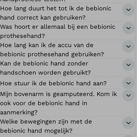
Hoe lang duurt het tot ik de bebionic
hand correct kan gebruiken?
Was hoort er allemaal bij een bebionic
prothesehand?
Hoe lang kan ik de accu van de
bebionic prothesehand gebruiken?
Kan de bebionic hand zonder
handschoen worden gebruikt?
Hoe stuur ik de bebionic hand aan?
Mijn bovenarm is geamputeerd. Kom ik
ook voor de bebionic hand in
aanmerking?
Welke bewegingen zijn met de
bebionic hand mogelijk?