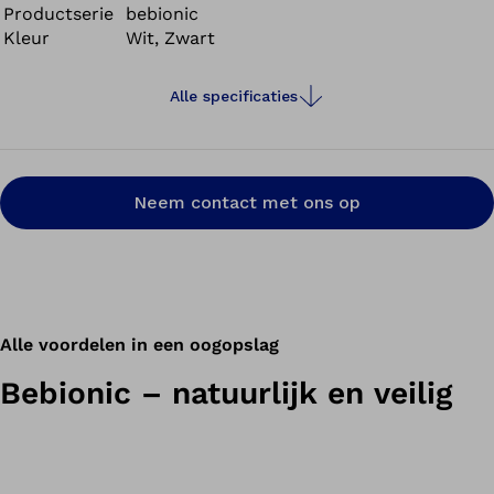
Productserie
bebionic
Kleur
Wit, Zwart
Alle specificaties
Neem contact met ons op
Alle voordelen in een oogopslag
Bebionic – natuurlijk en veilig