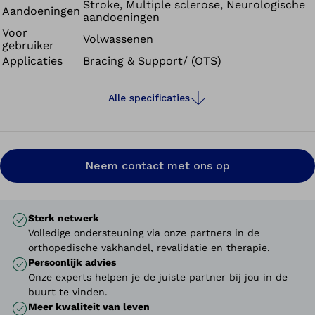
Stroke, Multiple sclerose, Neurologische
Aandoeningen
aandoeningen
Voor
Volwassenen
gebruiker
Applicaties
Bracing & Support/ (OTS)
Alle specificaties
Neem contact met ons op
Sterk netwerk
Volledige ondersteuning via onze partners in de
orthopedische vakhandel, revalidatie en therapie.
Persoonlijk advies
Onze experts helpen je de juiste partner bij jou in de
buurt te vinden.
Meer kwaliteit van leven