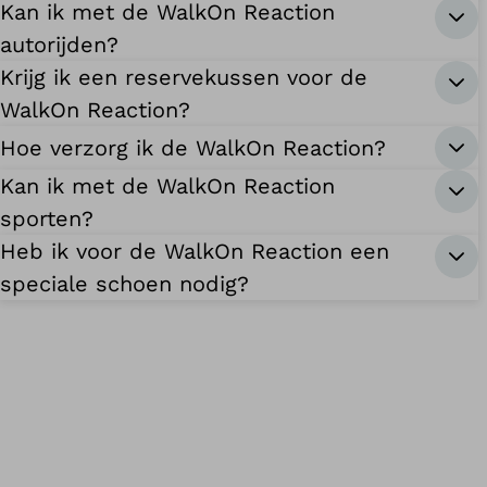
Kan ik met de WalkOn Reaction
autorijden?
Krijg ik een reservekussen voor de
WalkOn Reaction?
Hoe verzorg ik de WalkOn Reaction?
Kan ik met de WalkOn Reaction
sporten?
Heb ik voor de WalkOn Reaction een
speciale schoen nodig?