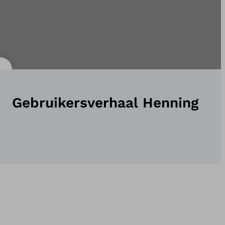
Gebruikersverhaal Henning