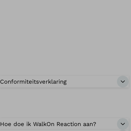
Conformiteitsverklaring
Hoe doe ik WalkOn Reaction aan?