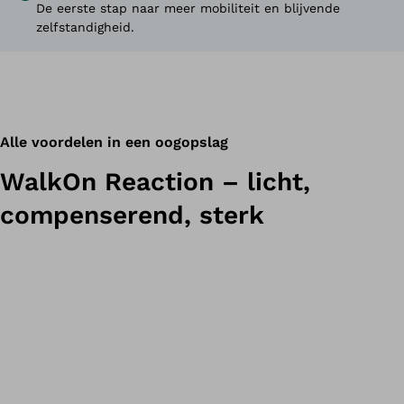
De eerste stap naar meer mobiliteit en blijvende
zelfstandigheid.
Alle voordelen in een oogopslag
WalkOn Reaction – licht,
compenserend, sterk