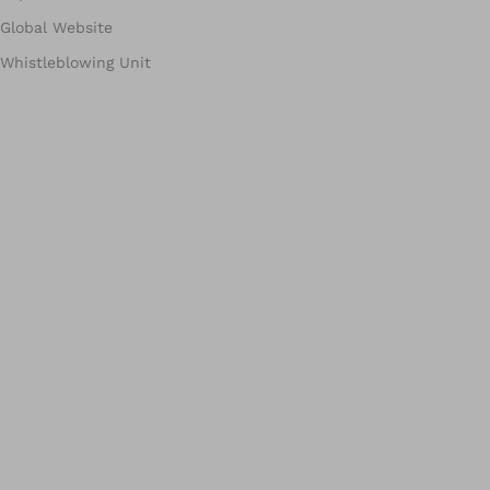
Global Website
Whistleblowing Unit