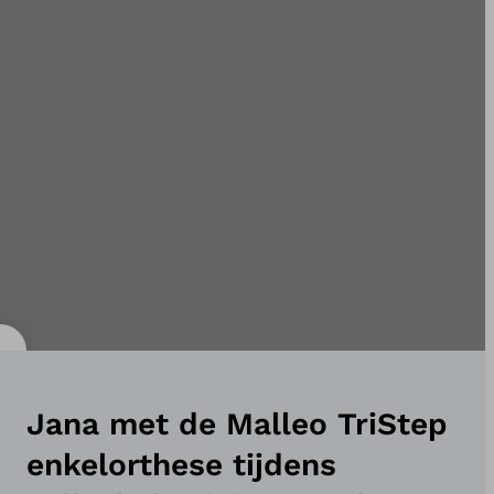
Jana met de Malleo TriStep
enkelorthese tijdens