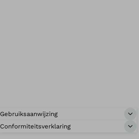
Gebruiksaanwijzing
Conformiteitsverklaring