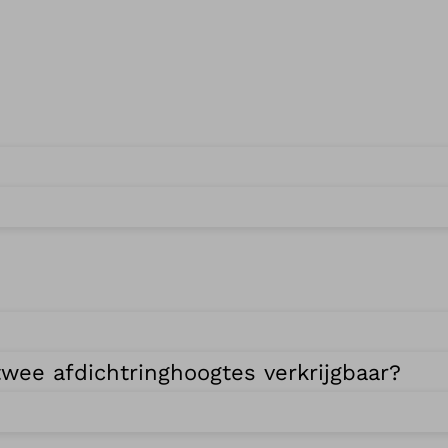
wee afdichtringhoogtes verkrijgbaar?