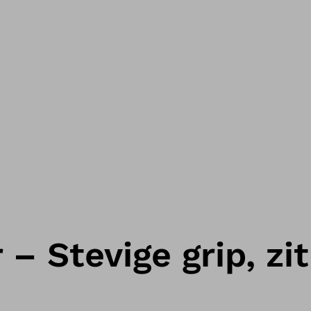
– Stevige grip, zit