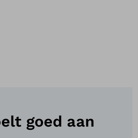
oelt goed aan