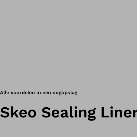
Alle voordelen in een oogopslag
Skeo Sealing Liner 