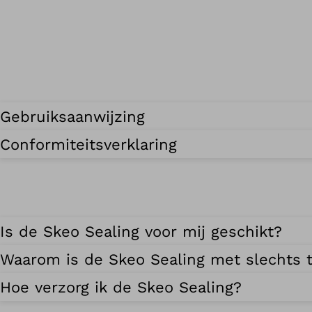
Gebruiksaanwijzing
Conformiteitsverklaring
Is de Skeo Sealing voor mij geschikt?
Waarom is de Skeo Sealing met slechts t
Hoe verzorg ik de Skeo Sealing?