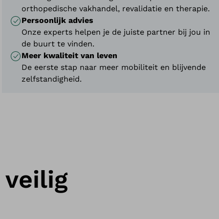
orthopedische vakhandel, revalidatie en therapie.
Persoonlijk advies
Onze experts helpen je de juiste partner bij jou in
de buurt te vinden.
Meer kwaliteit van leven
De eerste stap naar meer mobiliteit en blijvende
zelfstandigheid.
 veilig