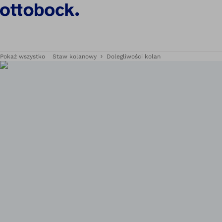
Pokaż wszystko
Staw kolanowy
Dolegliwości kolan