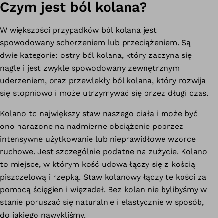
Czym jest ból kolana?
W większości przypadków ból kolana jest
spowodowany schorzeniem lub przeciążeniem. Są
dwie kategorie: ostry ból kolana, który zaczyna się
nagle i jest zwykle spowodowany zewnętrznym
uderzeniem, oraz przewlekły ból kolana, który rozwija
się stopniowo i może utrzymywać się przez długi czas.
Kolano to największy staw naszego ciała i może być
ono narażone na nadmierne obciążenie poprzez
intensywne użytkowanie lub nieprawidłowe wzorce
ruchowe. Jest szczególnie podatne na zużycie. Kolano
to miejsce, w którym kość udowa łączy się z kością
piszczelową i rzepką. Staw kolanowy łączy te kości za
pomocą ścięgien i więzadeł. Bez kolan nie bylibyśmy w
stanie poruszać się naturalnie i elastycznie w sposób,
do jakiego nawykliśmy.