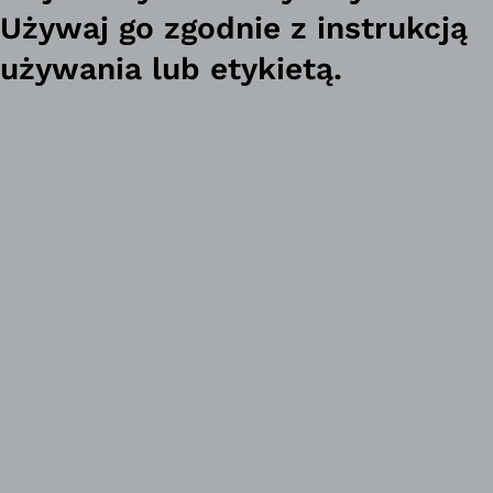
Używaj go zgodnie z instrukcją
używania lub etykietą.