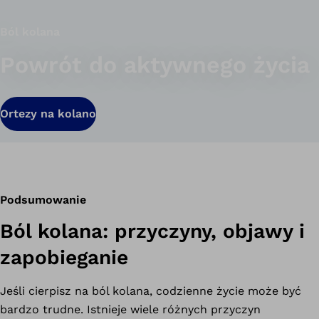
Ból kolana
Powrót do aktywnego życia
Ortezy na kolano
Podsumowanie
Ból kolana: przyczyny, objawy i
zapobieganie
Jeśli cierpisz na ból kolana, codzienne życie może być
bardzo trudne. Istnieje wiele różnych przyczyn