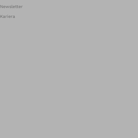
Newsletter
Kariera