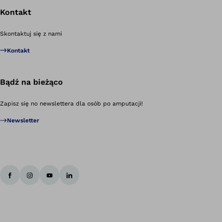
Kontakt
Po
Skontaktuj się z nami
Kontakt
Bądź na bieżąco
Zapisz się no newslettera dla osób po amputacji!
Newsletter