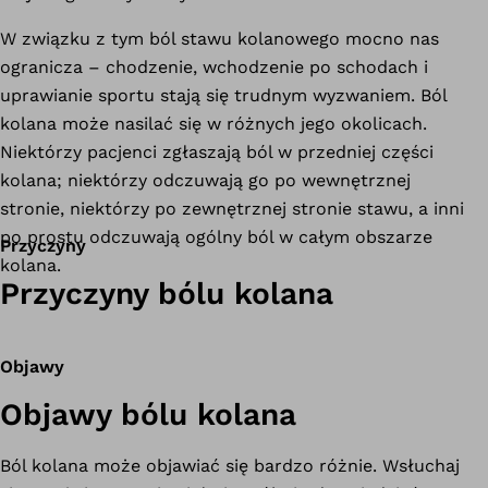
W związku z tym ból stawu kolanowego mocno nas
ogranicza – chodzenie, wchodzenie po schodach i
uprawianie sportu stają się trudnym wyzwaniem. Ból
kolana może nasilać się w różnych jego okolicach.
Niektórzy pacjenci zgłaszają ból w przedniej części
kolana; niektórzy odczuwają go po wewnętrznej
stronie, niektórzy po zewnętrznej stronie stawu, a inni
po prostu odczuwają ogólny ból w całym obszarze
Przyczyny
kolana.
Przyczyny bólu kolana
Objawy
Objawy bólu kolana
Ból kolana może objawiać się bardzo różnie. Wsłuchaj