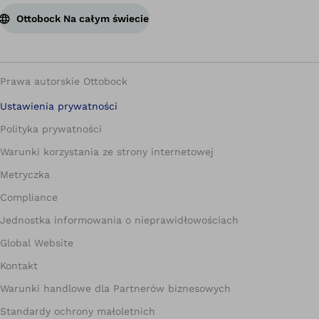
Ottobock Na całym świecie
Prawa autorskie Ottobock
Ustawienia prywatności
Polityka prywatności
Warunki korzystania ze strony internetowej
Metryczka
Compliance
Jednostka informowania o nieprawidłowościach
Global Website
Kontakt
Warunki handlowe dla Partnerów biznesowych
Standardy ochrony małoletnich