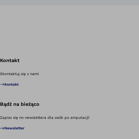
Kontakt
Po
Skontaktuj się z nami
Kontakt
Bądź na bieżąco
Zapisz się no newslettera dla osób po amputacji!
Newsletter