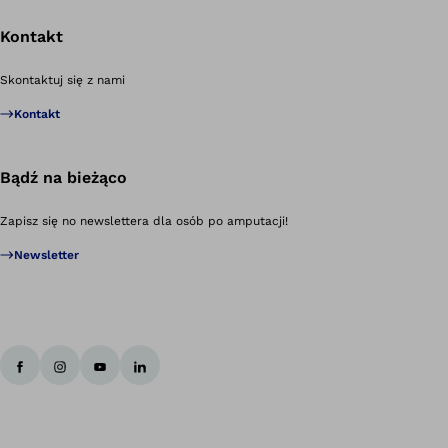
Kontakt
Po
Skontaktuj się z nami
Kontakt
Bądź na bieżąco
Zapisz się no newslettera dla osób po amputacji!
Newsletter