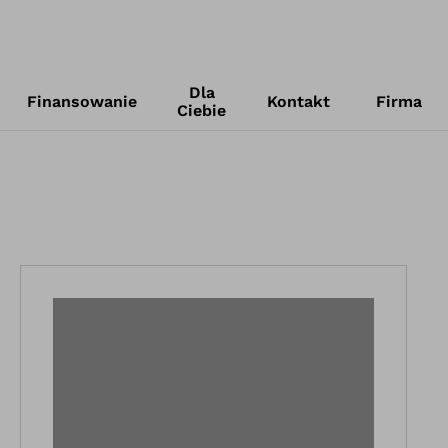
Dla
Finansowanie
Kontakt
Firma
Ciebie