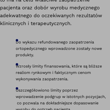
pacjenta oraz dobór wyrobu medycznego
adekwatnego do oczekiwanych rezultatów
klinicznych i terapeutycznych.
Do wykazu refundowanego zaopatrzenia
ortopedycznego wprowadzone zostały nowe
produkty.
Wzrosły limity finansowania, które są bliższe
realiom rynkowym i faktycznym cenom
wykonywania zaopatrzenia.
Uszczegółowiono limity poprzez
wprowadzenie podgrup w istotnych pozycjach,
co pozwala na dokładniejsze dopasowanie
wyrobu do potrzeb pacjenta.