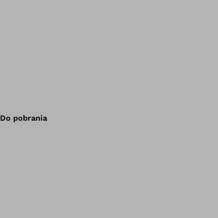
Do pobrania