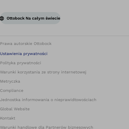
Ottobock Na całym świecie
Prawa autorskie Ottobock
Ustawienia prywatności
Polityka prywatności
Warunki korzystania ze strony internetowej
Metryczka
Compliance
Jednostka informowania o nieprawidłowościach
Global Website
Kontakt
Warunki handlowe dla Partnerów biznesowych