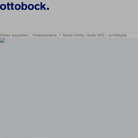
Pokaż wszystko
Finansowanie
Nowe limity i kody NFZ - protetyka