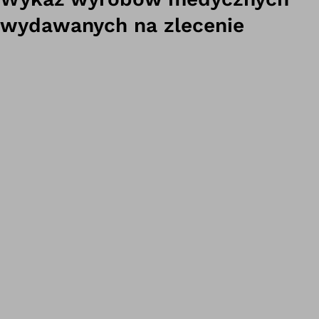
wydawanych na zlecenie