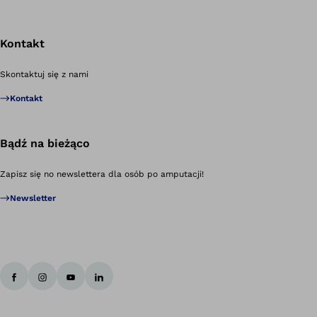
Kontakt
Po
Skontaktuj się z nami
Kontakt
Bądź na bieżąco
Zapisz się no newslettera dla osób po amputacji!
Newsletter