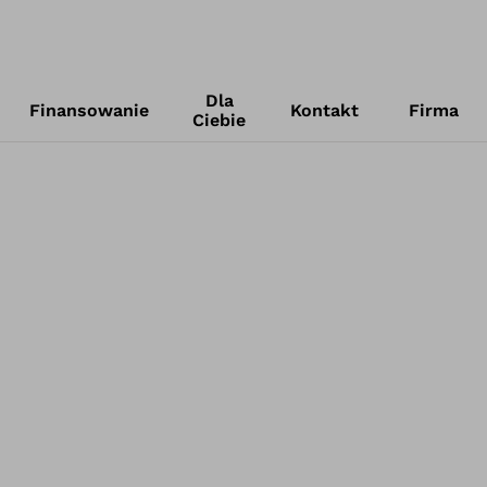
Dla
Finansowanie
Kontakt
Firma
Ciebie