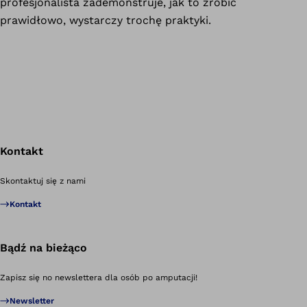
profesjonalista zademonstruje, jak to zrobić
prawidłowo, wystarczy trochę praktyki.
Kontakt
Po
Skontaktuj się z nami
Kontakt
Bądź na bieżąco
Zapisz się no newslettera dla osób po amputacji!
Newsletter