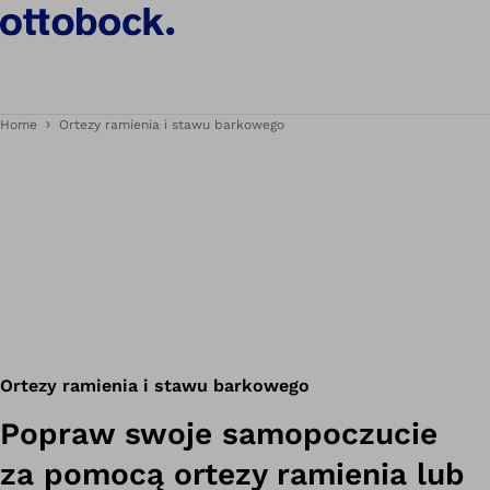
Home
Ortezy ramienia i stawu barkowego
Ortezy ramienia i stawu barkowego
Popraw swoje samopoczucie
za pomocą ortezy ramienia lub