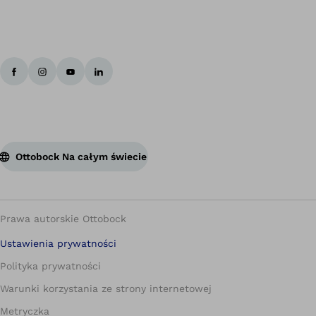
Ottobock Na całym świecie
Prawa autorskie Ottobock
Ustawienia prywatności
Polityka prywatności
Warunki korzystania ze strony internetowej
Metryczka