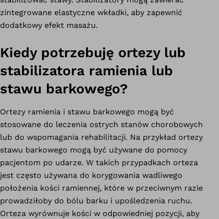
zintegrowane elastyczne wkładki, aby zapewnić
dodatkowy efekt masażu.
Kiedy potrzebuję ortezy lub
stabilizatora ramienia lub
stawu barkowego?
Ortezy ramienia i stawu barkowego mogą być
stosowane do leczenia ostrych stanów chorobowych
lub do wspomagania rehabilitacji. Na przykład ortezy
stawu barkowego mogą być używane do pomocy
pacjentom po udarze. W takich przypadkach orteza
jest często używana do korygowania wadliwego
położenia kości ramiennej, które w przeciwnym razie
prowadziłoby do bólu barku i upośledzenia ruchu.
Orteza wyrównuje kości w odpowiedniej pozycji, aby