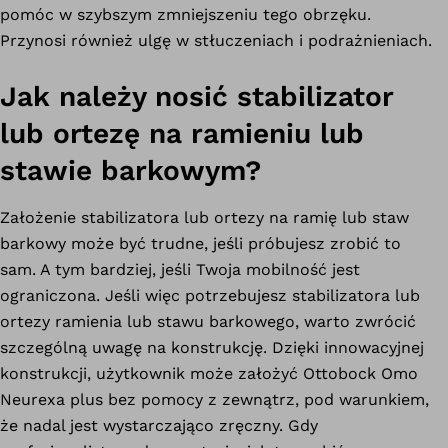
pomóc w szybszym zmniejszeniu tego obrzęku.
Przynosi również ulgę w stłuczeniach i podrażnieniach.
Jak należy nosić stabilizator
lub ortezę na ramieniu lub
stawie barkowym?
Założenie stabilizatora lub ortezy na ramię lub staw
barkowy może być trudne, jeśli próbujesz zrobić to
sam. A tym bardziej, jeśli Twoja mobilność jest
ograniczona. Jeśli więc potrzebujesz stabilizatora lub
ortezy ramienia lub stawu barkowego, warto zwrócić
szczególną uwagę na konstrukcję. Dzięki innowacyjnej
konstrukcji, użytkownik może założyć Ottobock Omo
Neurexa plus bez pomocy z zewnątrz, pod warunkiem,
że nadal jest wystarczająco zręczny. Gdy