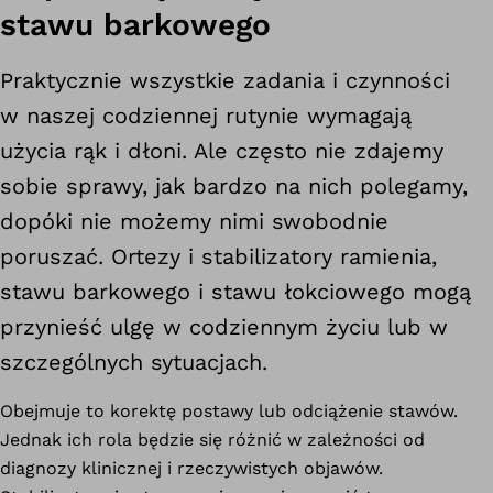
stawu barkowego
Praktycznie wszystkie zadania i czynności
w naszej codziennej rutynie wymagają
użycia rąk i dłoni. Ale często nie zdajemy
sobie sprawy, jak bardzo na nich polegamy,
dopóki nie możemy nimi swobodnie
poruszać. Ortezy i stabilizatory ramienia,
stawu barkowego i stawu łokciowego mogą
przynieść ulgę w codziennym życiu lub w
szczególnych sytuacjach.
Obejmuje to korektę postawy lub odciążenie stawów.
Jednak ich rola będzie się różnić w zależności od
diagnozy klinicznej i rzeczywistych objawów.