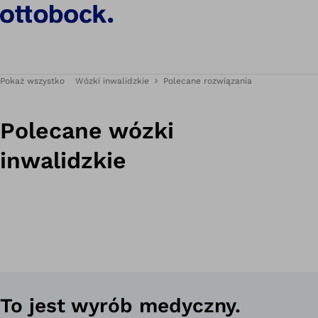
Pokaż wszystko
Wózki inwalidzkie
Polecane rozwiązania
Polecane wózki
inwalidzkie
To jest wyrób medyczny.