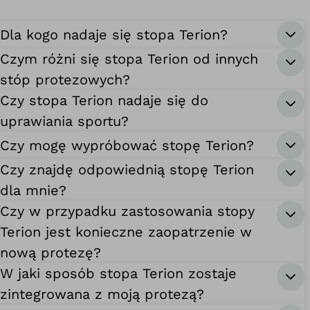
Dla kogo nadaje się stopa Terion?
Czym różni się stopa Terion od innych
stóp protezowych?
Czy stopa Terion nadaje się do
uprawiania sportu?
Czy mogę wypróbować stopę Terion?
Czy znajdę odpowiednią stopę Terion
dla mnie?
Czy w przypadku zastosowania stopy
Terion jest konieczne zaopatrzenie w
nową protezę?
W jaki sposób stopa Terion zostaje
zintegrowana z moją protezą?