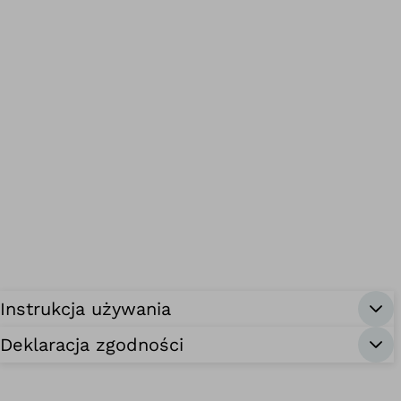
Instrukcja używania
Deklaracja zgodności