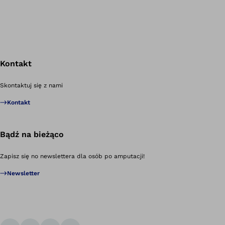
Kontakt
Po
Skontaktuj się z nami
Kontakt
Bądź na bieżąco
Zapisz się no newslettera dla osób po amputacji!
Newsletter