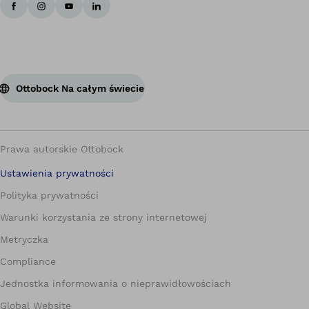
Ottobock Na całym świecie
Prawa autorskie Ottobock
Ustawienia prywatności
Polityka prywatności
Warunki korzystania ze strony internetowej
Metryczka
Compliance
Jednostka informowania o nieprawidłowościach
Global Website