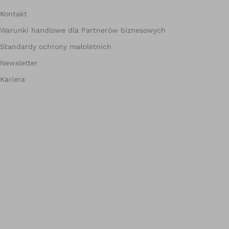
Kontakt
Warunki handlowe dla Partnerów biznesowych
Standardy ochrony małoletnich
Newsletter
Kariera