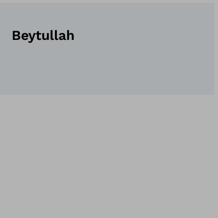
Beytullah