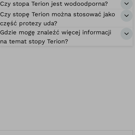
Czy stopa Terion jest wodoodporna?
Czy stopę Terion można stosować jako
część protezy uda?
Gdzie mogę znaleźć więcej informacji
na temat stopy Terion?