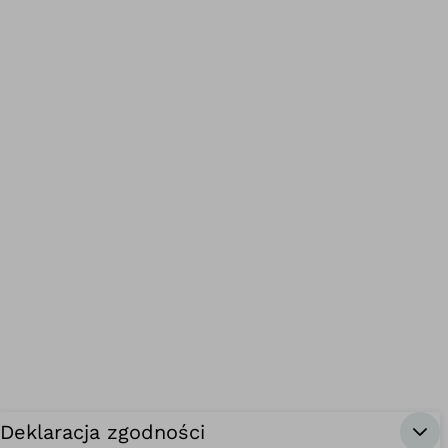
Deklaracja zgodności