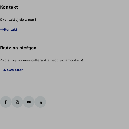
Kontakt
Po
Skontaktuj się z nami
Kontakt
Bądź na bieżąco
Zapisz się no newslettera dla osób po amputacji!
Newsletter