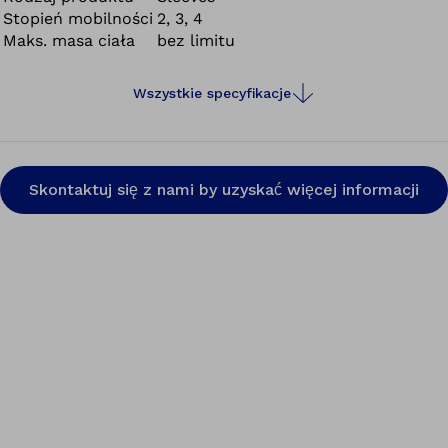
Stopień mobilności
2, 3, 4
Maks. masa ciała
bez limitu
Wszystkie specyfikacje
Skontaktuj się z nami by uzyskać więcej informacji