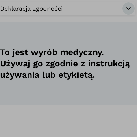
Deklaracja zgodności
To jest wyrób medyczny.
Używaj go zgodnie z instrukcją
używania lub etykietą.