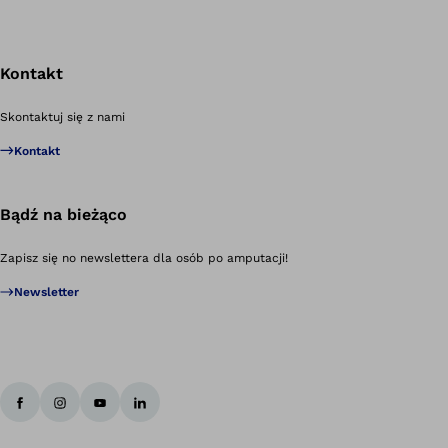
Kontakt
Po
Skontaktuj się z nami
Kontakt
Bądź na bieżąco
Zapisz się no newslettera dla osób po amputacji!
Newsletter