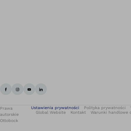
Ustawienia prywatności
Polityka prywatności
Prawa
Global Website
Kontakt
Warunki handlowe 
autorskie
Ottobock