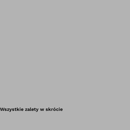
Wszystkie zalety w skrócie