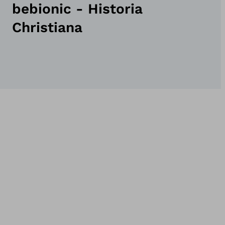
bebionic - Historia
Christiana