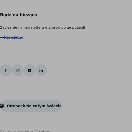
Bądź na bieżąco
Zapisz się no newslettera dla osób po amputacji!
Newsletter
Ottobock Na całym świecie
Prawa autorskie Ottobock