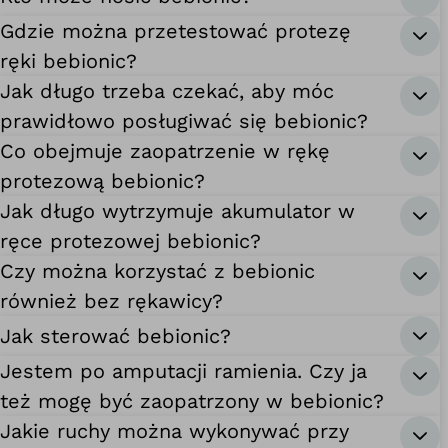
Gdzie można przetestować protezę
ręki bebionic?
Jak długo trzeba czekać, aby móc
prawidłowo posługiwać się bebionic?
Co obejmuje zaopatrzenie w rękę
protezową bebionic?
Jak długo wytrzymuje akumulator w
ręce protezowej bebionic?
Czy można korzystać z bebionic
również bez rękawicy?
Jak sterować bebionic?
Jestem po amputacji ramienia. Czy ja
też mogę być zaopatrzony w bebionic?
Jakie ruchy można wykonywać przy