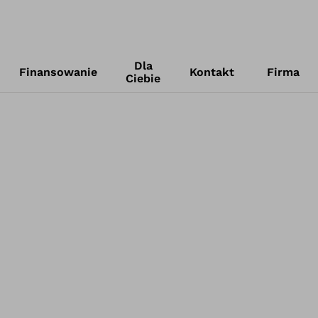
Dla
Finansowanie
Kontakt
Firma
Ciebie