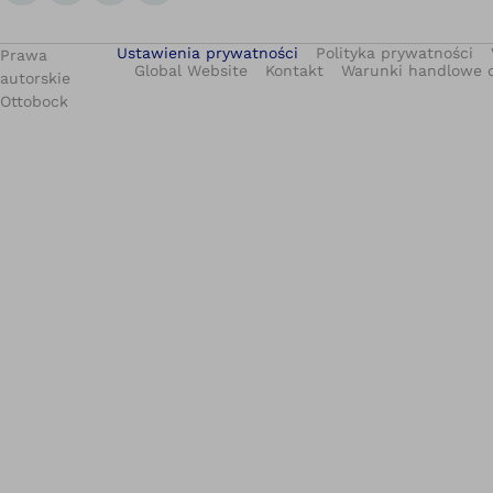
Ustawienia prywatności
Polityka prywatności
Prawa
Global Website
Kontakt
Warunki handlowe 
autorskie
Ottobock