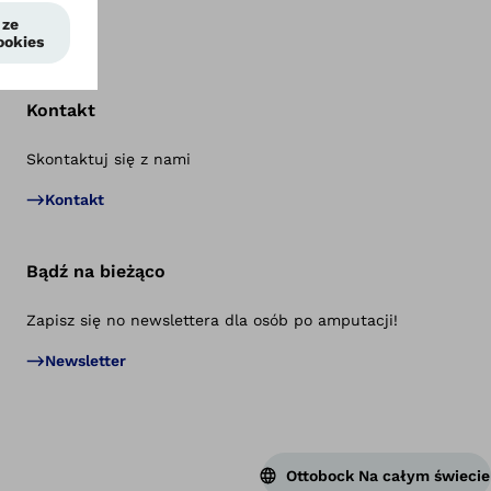
Kontakt
Skontaktuj się z nami
Po
Kontakt
Bądź na bieżąco
Zapisz się no newslettera dla osób po amputacji!
Newsletter
Ottobock Na całym świecie