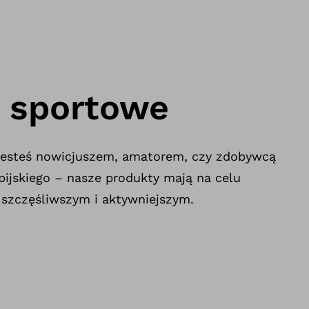
 sportowe
 jesteś nowicjuszem, amatorem, czy zdobywcą
ijskiego – nasze produkty mają na celu
 szczęśliwszym i aktywniejszym.