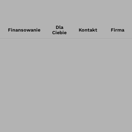
Dla
Finansowanie
Kontakt
Firma
Ciebie