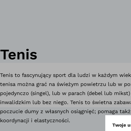
Tenis
Tenis to fascynujący sport dla ludzi w każdym wiek
tenisa można grać na świeżym powietrzu lub w po
pojedynczo (singel), lub w parach (debel lub mikst
inwalidzkim lub bez niego. Tenis to świetna zabaw
poczucie dumy z własnych osiągnięć; pomaga takż
koordynacji i elastyczności.