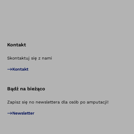
Kontakt
Skontaktuj się z nami
Po
Kontakt
Bądź na bieżąco
Zapisz się no newslettera dla osób po amputacji!
Newsletter