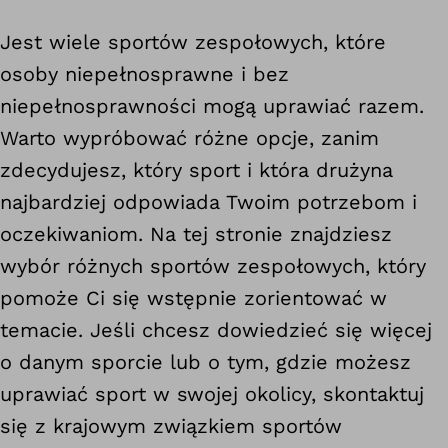
Jest wiele sportów zespołowych, które
osoby niepełnosprawne i bez
niepełnosprawności mogą uprawiać razem.
Warto wypróbować różne opcje, zanim
zdecydujesz, który sport i która drużyna
najbardziej odpowiada Twoim potrzebom i
oczekiwaniom. Na tej stronie znajdziesz
wybór różnych sportów zespołowych, który
pomoże Ci się wstępnie zorientować w
temacie. Jeśli chcesz dowiedzieć się więcej
o danym sporcie lub o tym, gdzie możesz
uprawiać sport w swojej okolicy, skontaktuj
się z krajowym związkiem sportów