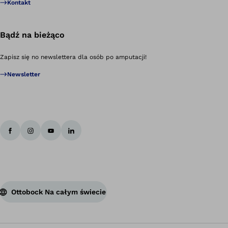
Kontakt
Bądź na bieżąco
Zapisz się no newslettera dla osób po amputacji!
Newsletter
Ottobock Na całym świecie