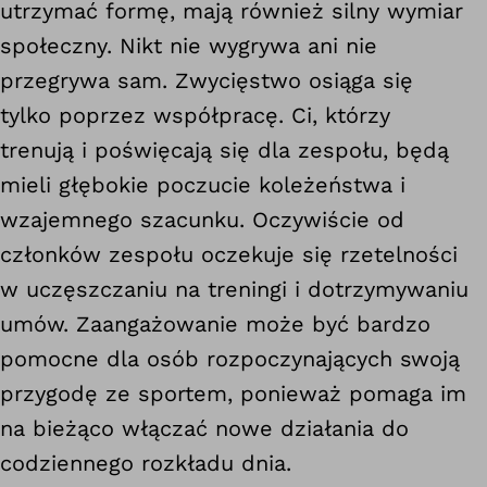
utrzymać formę, mają również silny wymiar
społeczny. Nikt nie wygrywa ani nie
przegrywa sam. Zwycięstwo osiąga się
tylko poprzez współpracę. Ci, którzy
trenują i poświęcają się dla zespołu, będą
mieli głębokie poczucie koleżeństwa i
wzajemnego szacunku. Oczywiście od
członków zespołu oczekuje się rzetelności
w uczęszczaniu na treningi i dotrzymywaniu
umów. Zaangażowanie może być bardzo
pomocne dla osób rozpoczynających swoją
przygodę ze sportem, ponieważ pomaga im
na bieżąco włączać nowe działania do
codziennego rozkładu dnia.