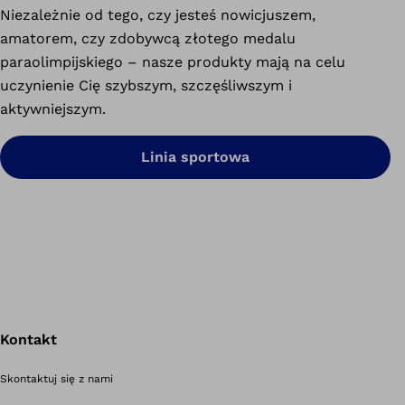
Niezależnie od tego, czy jesteś nowicjuszem,
amatorem, czy zdobywcą złotego medalu
paraolimpijskiego – nasze produkty mają na celu
uczynienie Cię szybszym, szczęśliwszym i
aktywniejszym.
Linia sportowa
Kontakt
Po
Skontaktuj się z nami