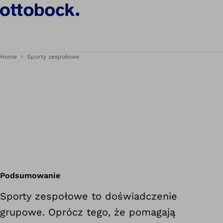
Home
Sporty zespołowe
Podsumowanie
Sporty zespołowe to doświadczenie
grupowe. Oprócz tego, że pomagają