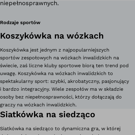
niepełnosprawnych.
Rodzaje sportów
Koszykówka na wózkach
Koszykówka jest jednym z najpopularniejszych
sportów zespołowych na wózkach inwalidzkich na
świecie, zaś liczne kluby sportowe biorą ten trend pod
uwagę. Koszykówka na wózkach inwalidzkich to
spektakularny sport: szybki, akrobatyczny, pasjonujący
i bardzo integracyjny. Wiele zespołów ma w składzie
osoby bez niepełnosprawności, którzy dołączają do
graczy na wózkach inwalidzkich.
Siatkówka na siedząco
Siatkówka na siedząco to dynamiczna gra, w której