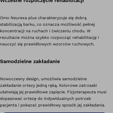
Wczesne rozpoczęcie rehabilitacji
Omo Neurexa plus charakteryzuje się dobrą
stabilizacją barku, co oznacza możliwość pełnej
koncentracji na ruchach i ćwiczeniu chodu. W
rezultacie można szybko rozpocząć rehabilitację i
nauczyć się prawidłowych wzorców ruchowych.
Samodzielne zakładanie
Nowoczesny design, umożliwia samodzielne
zakładanie ortezy jedną ręką. Kolorowe zatrzaski
ułatwiają jej prawidłowe zapięcie. Fizjoterapeuta musi
dopasować ortezę do indywidualnych potrzeb
pacjenta i pokazać prawidłowy sposób jej zakładania.