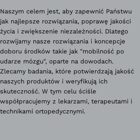
Naszym celem jest, aby zapewnić Państwu
jak najlepsze rozwiązania, poprawę jakości
życia i zwiększenie niezależności. Dlatego
rozwijamy nasze rozwiązania i koncepcje
doboru środków takie jak "mobilność po
udarze mózgu", oparte na dowodach.
Zlecamy badania, które potwierdzają jakość
naszych produktów i weryfikują ich
skuteczność. W tym celu ściśle
współpracujemy z lekarzami, terapeutami i
technikami ortopedycznymi.