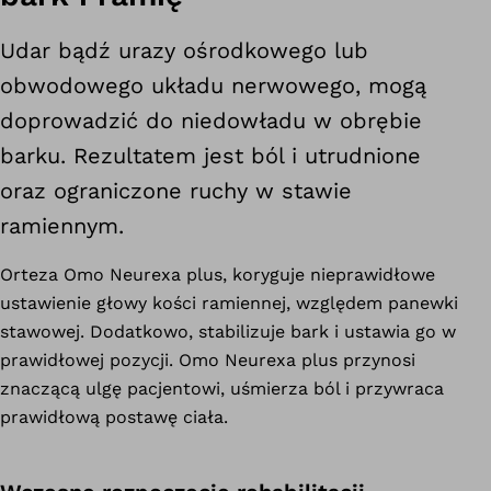
Udar bądź urazy ośrodkowego lub
obwodowego układu nerwowego, mogą
doprowadzić do niedowładu w obrębie
barku. Rezultatem jest ból i utrudnione
oraz ograniczone ruchy w stawie
ramiennym.
Orteza Omo Neurexa plus, koryguje nieprawidłowe
ustawienie głowy kości ramiennej, względem panewki
stawowej. Dodatkowo, stabilizuje bark i ustawia go w
prawidłowej pozycji. Omo Neurexa plus przynosi
znaczącą ulgę pacjentowi, uśmierza ból i przywraca
prawidłową postawę ciała.