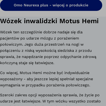
Omo Neurexa plus - więcej o produkcie
Wózek inwalidzki Motus Hemi
Wózek ten szczególnie dobrze nadaje się dla
pacjentów po udarze mózgu z porażeniem
połowiczym. Jego duża przestrzeń na nogi w
połączeniu z niską wysokością siedziska z przodu
sprawia, że napędzanie poprzez odpychanie zdrową
kończyną staje się łatwiejsze.
Co więcej, Motus Hemi możne być indywidualnie
wyposażony - aby jeszcze lepiej spełniał specjalne
wymagania w przypadku porażenia połowiczego.
Szeroki zakres opcji wyposażenia sprawia, że życie po
udarze jest łatwiejsze. W tym wózku wszystko zostało