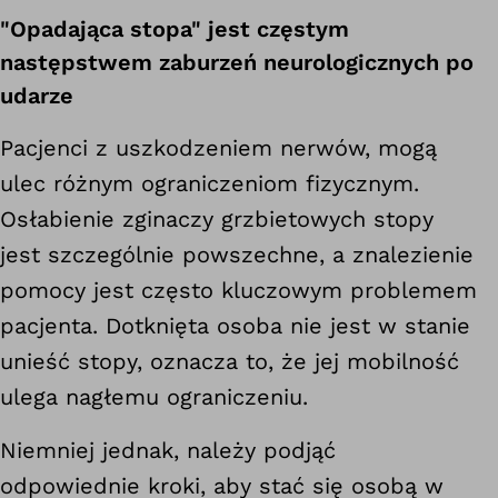
"Opadająca stopa" jest częstym
następstwem zaburzeń neurologicznych po
udarze
Pacjenci z uszkodzeniem nerwów, mogą
ulec różnym ograniczeniom fizycznym.
Osłabienie zginaczy grzbietowych stopy
jest szczególnie powszechne, a znalezienie
pomocy jest często kluczowym problemem
pacjenta. Dotknięta osoba nie jest w stanie
unieść stopy, oznacza to, że jej mobilność
ulega nagłemu ograniczeniu.
Niemniej jednak, należy podjąć
odpowiednie kroki, aby stać się osobą w