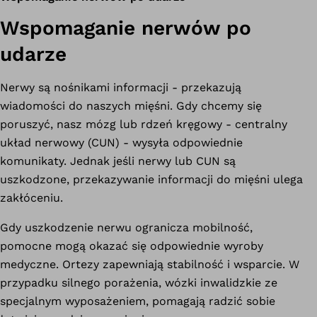
Wspomaganie nerwów po
udarze
Nerwy są nośnikami informacji - przekazują
wiadomości do naszych mięśni. Gdy chcemy się
poruszyć, nasz mózg lub rdzeń kręgowy - centralny
układ nerwowy (CUN) - wysyła odpowiednie
komunikaty. Jednak jeśli nerwy lub CUN są
uszkodzone, przekazywanie informacji do mięśni ulega
zakłóceniu.
Gdy uszkodzenie nerwu ogranicza mobilność,
pomocne mogą okazać się odpowiednie wyroby
medyczne. Ortezy zapewniają stabilność i wsparcie. W
przypadku silnego porażenia, wózki inwalidzkie ze
specjalnym wyposażeniem, pomagają radzić sobie