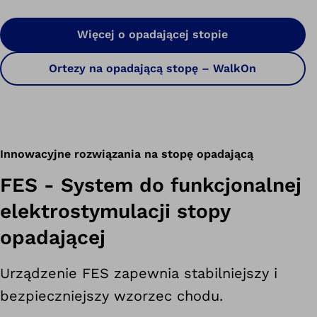
Więcej o opadającej stopie
Ortezy na opadającą stopę – WalkOn
Innowacyjne rozwiązania na stopę opadającą
FES - System do funkcjonalnej
elektrostymulacji stopy
opadającej
Urządzenie FES zapewnia stabilniejszy i
bezpieczniejszy wzorzec chodu.