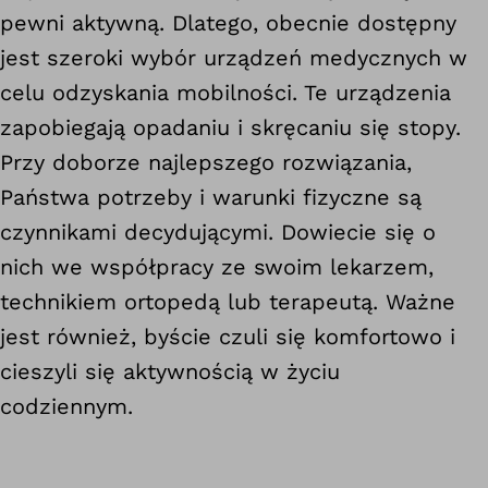
pewni aktywną. Dlatego, obecnie dostępny
jest szeroki wybór urządzeń medycznych w
celu odzyskania mobilności. Te urządzenia
zapobiegają opadaniu i skręcaniu się stopy.
Przy doborze najlepszego rozwiązania,
Państwa potrzeby i warunki fizyczne są
czynnikami decydującymi. Dowiecie się o
nich we współpracy ze swoim lekarzem,
technikiem ortopedą lub terapeutą. Ważne
jest również, byście czuli się komfortowo i
cieszyli się aktywnością w życiu
codziennym.