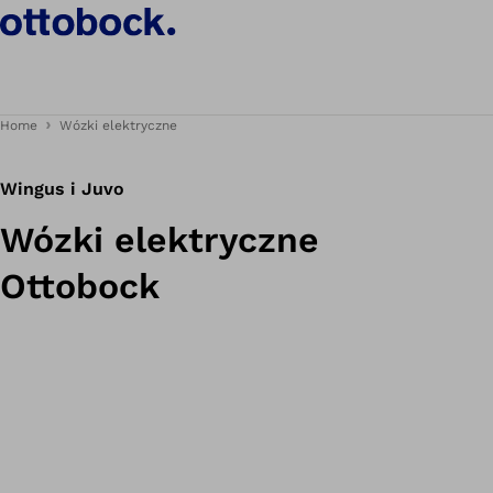
Home
Wózki elektryczne
Wingus i Juvo
Wózki elektryczne
Ottobock