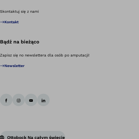
Po
Skontaktuj się z nami
Kontakt
Bądź na bieżąco
Zapisz się no newslettera dla osób po amputacji!
Newsletter
Ottobock Na całym świecie