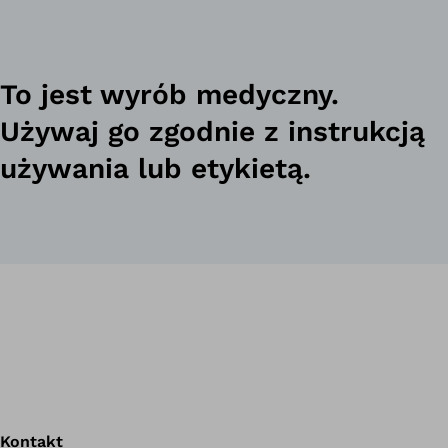
To jest wyrób medyczny.
Używaj go zgodnie z instrukcją
używania lub etykietą.
Kontakt