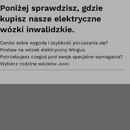
Poniżej sprawdzisz, gdzie
kupisz nasze elektryczne
wózki inwalidzkie.
Cenisz sobie wygodę i szybkość poruszania się?
Postaw na wózek elektryczny Wingus.
Potrzebujesz czegoś pod swoje specjalne wymagania?
Wybierz rodzinę wózków Juvo.