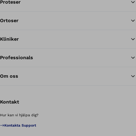
Proteser
Ortoser
Til
Kliniker
Professionals
Om oss
Kontakt
Hur kan vi hjälpa dig?
Kontakta Support