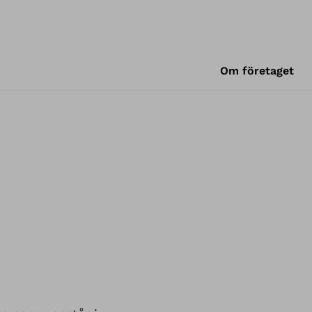
Om företaget