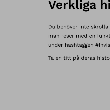
Verkliga hi
Du behöver inte skrolla 
man reser med en funkt
under hashtaggen #Invisi
Ta en titt på deras histo