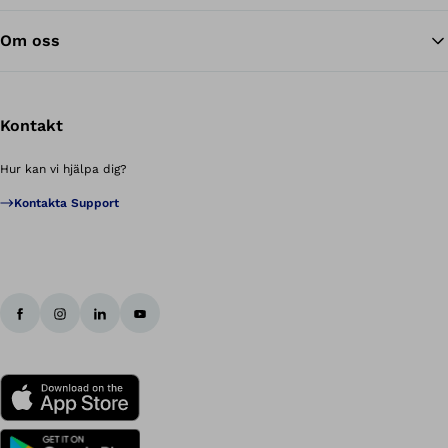
Om oss
Kontakt
Hur kan vi hjälpa dig?
Kontakta Support