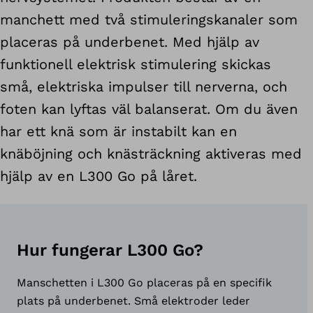
manchett med två stimuleringskanaler som
placeras på underbenet. Med hjälp av
funktionell elektrisk stimulering skickas
små, elektriska impulser till nerverna, och
foten kan lyftas väl balanserat. Om du även
har ett knä som är instabilt kan en
knäböjning och knästräckning aktiveras med
hjälp av en L300 Go på låret.
Hur fungerar L300 Go?
Manschetten i L300 Go placeras på en specifik
plats på underbenet. Små elektroder leder