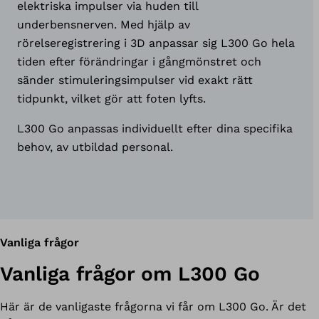
elektriska impulser via huden till
underbensnerven. Med hjälp av
rörelseregistrering i 3D anpassar sig L300 Go hela
tiden efter förändringar i gångmönstret och
sänder stimuleringsimpulser vid exakt rätt
tidpunkt, vilket gör att foten lyfts.
L300 Go anpassas individuellt efter dina specifika
behov, av utbildad personal.
Vanliga frågor
Vanliga frågor om L300 Go
Här är de vanligaste frågorna vi får om L300 Go. Är det