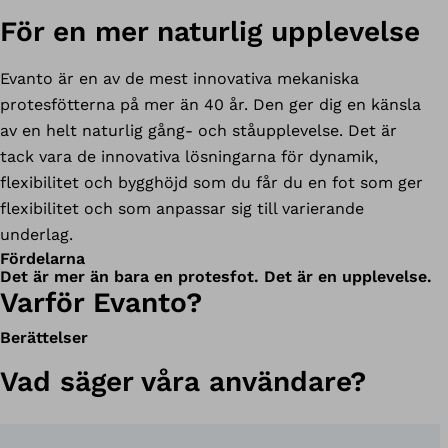
För en mer naturlig upplevelse
Evanto är en av de mest innovativa mekaniska
protesfötterna på mer än 40 år. Den ger dig en känsla
av en helt naturlig gång- och ståupplevelse. Det är
tack vara de innovativa lösningarna för dynamik,
flexibilitet och bygghöjd som du får du en fot som ger
flexibilitet och som anpassar sig till varierande
underlag.
Fördelarna
Det är mer än bara en protesfot. Det är en upplevelse.
Varför Evanto?
Berättelser
Vad säger våra användare?