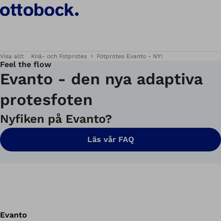
Visa allt
Knä- och Fotprotes
Fotprotes Evanto - NY!
Feel the flow
Evanto - den nya adaptiva
protesfoten
Nyfiken på Evanto?
Läs vår FAQ
Evanto