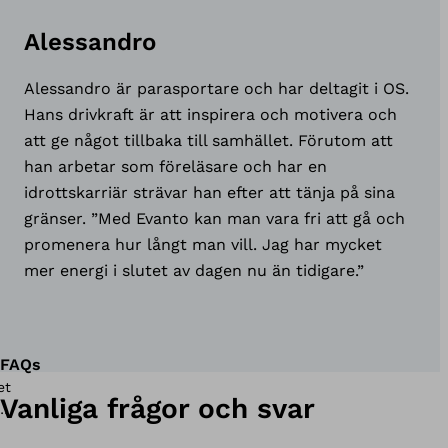
Alessandro
Alessandro är parasportare och har deltagit i OS.
Hans drivkraft är att inspirera och motivera och
att ge något tillbaka till samhället. Förutom att
han arbetar som föreläsare och har en
idrottskarriär strävar han efter att tänja på sina
gränser. ”Med Evanto kan man vara fri att gå och
promenera hur långt man vill. Jag har mycket
mer energi i slutet av dagen nu än tidigare.”
FAQs
Vanliga frågor och svar