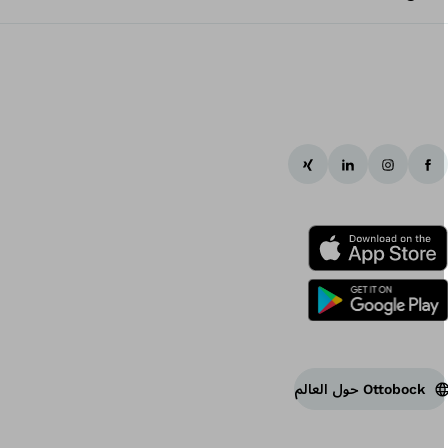
Ottobock حول العالم