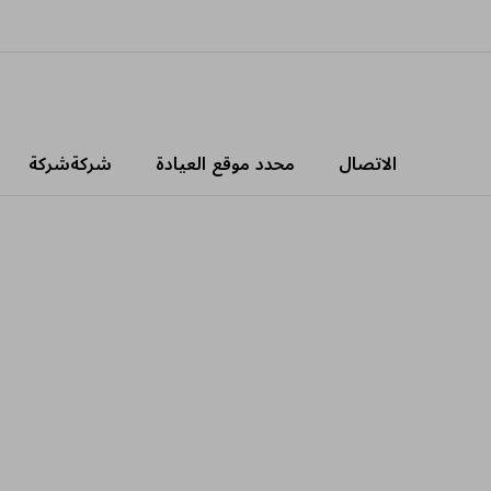
الاتصال
محدد موقع العيادة
شركةشركة