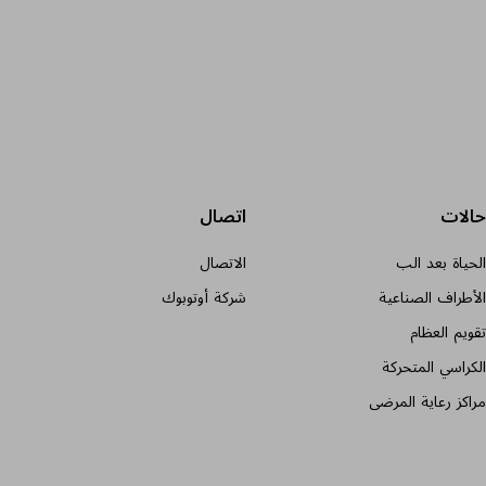
حالات
اتصال
الحياة بعد الب
الاتصال
الأطراف الصناعية
شركة أوتوبوك
تقويم العظام
الكراسي المتحركة
مراكز رعاية المرضى