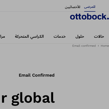
للمرضى
للأخصائيين
حالات
حلول
خدمات
الكراسي المتحركة
مرا
Email confirmed
Home
Email Confirmed
r global