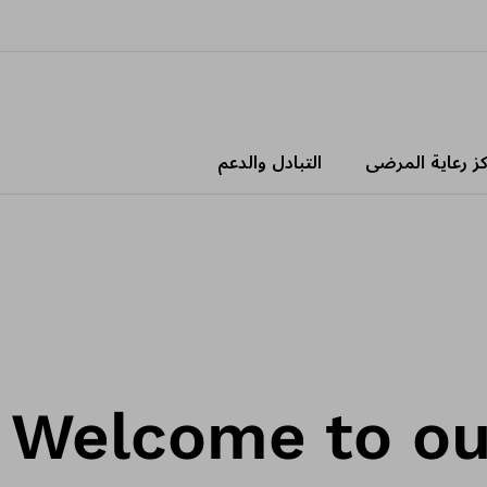
كز رعاية المرضى
التبادل والدعم
Welcome to ou