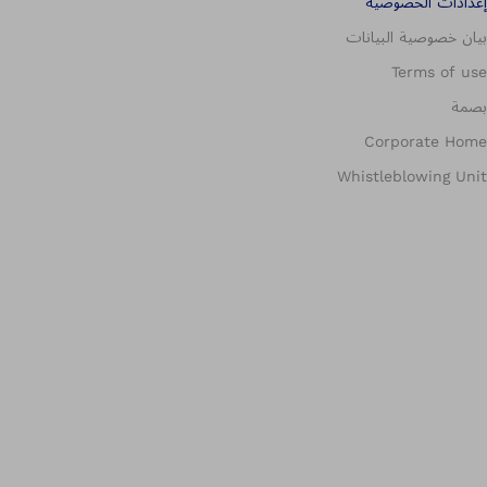
إعدادات الخصوصية
بيان خصوصية البيانات
Terms of use
بصمة
Corporate Home
Whistleblowing Unit