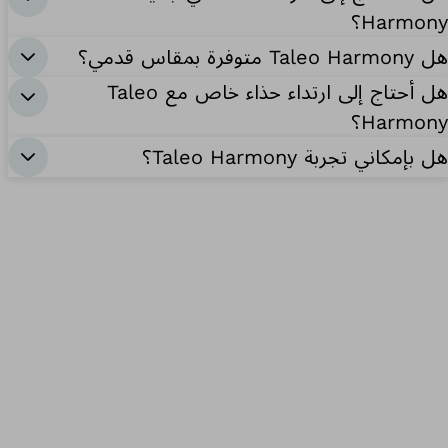
Harmony؟
هل Taleo Harmony متوفرة بمقاس قدمي؟
هل أحتاج إلى ارتداء حذاء خاص مع Taleo
Harmony؟
هل بإمكاني تجربة Taleo Harmony؟