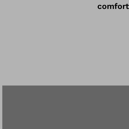
comfort