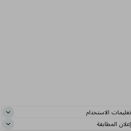
تعليمات الاستخدام
إعلان المطابقة