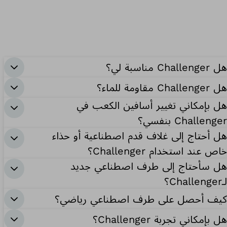
هل Challenger مناسبة لي؟
هل Challenger مقاومة للماء؟
هل بإمكاني تغيير أسافين الكعب في
Challenger بنفسي؟
هل أحتاج إلى غلاف قدم اصطناعية أو حذاء
خاص عند استخدام Challenger؟
هل سأحتاج إلى طرف اصطناعي جديد
لـChallenger؟
كيف أحصل على طرف اصطناعي رياضي؟
هل بإمكاني تجربة Challenger؟