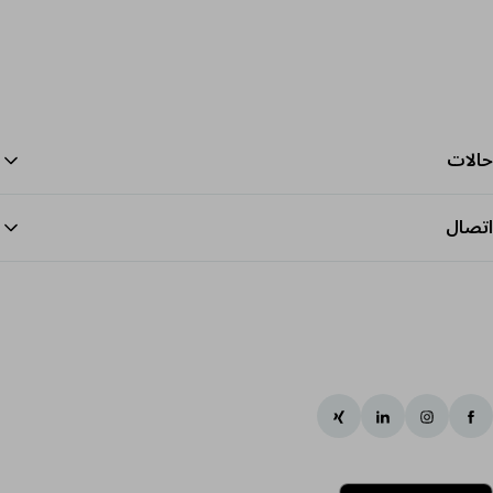
حالات
اتصال
الرج