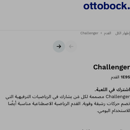
إظهار الكل
القدم
Challenger
شريط التمرير
الشريحة التالية
Challenger
1E95
القدم
اشترك في اللعبة.
Challenger مصممة لكل مَن يشارك في الرياضيات الترفيهية التي
تضم حركات رشيقة وقوية. القدم الرياضية الاصطناعية مناسبة أيضًا
للاستخدام اليومي.