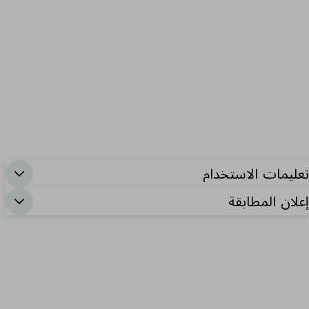
تعليمات الاستخدام
إعلان المطابقة