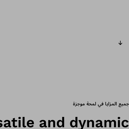
الشريحة التالية
جميع المزايا في لمحة موجزة
satile and dynamic.