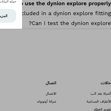
rn how to use the dynion explore properly?
 are included in a dynion explore fitting?
Can I test the dynion explore?
حالات
اتصال
الحياة بعد الب
الاتصال
الأطراف الصناعية
شركة أوتوبوك
تقويم العظام