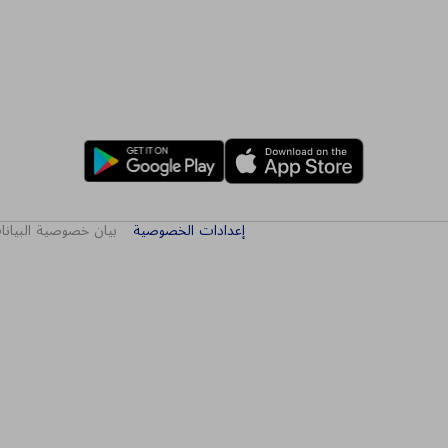
إعدادات الخصوصية
بيان خصوصية البيان