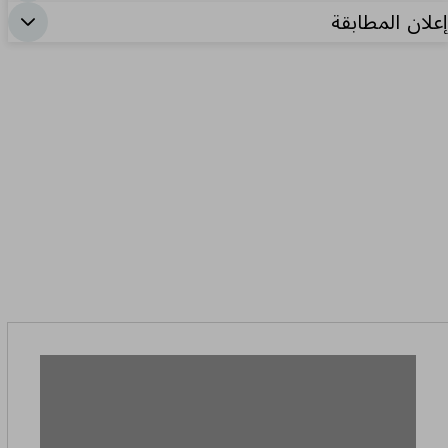
إعلان المطابقة