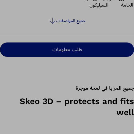
الخامة
السيليكون
جميع المواصفات
طلب معلومات
جميع المزايا في لمحة موجزة
Skeo 3D – protects and fits
well