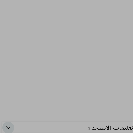
تعليمات الاستخدام